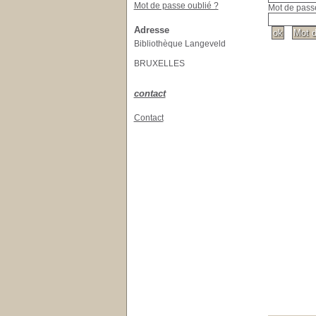
Mot de passe oublié ?
Mot de passe
Adresse
Bibliothèque Langeveld
BRUXELLES
contact
Contact