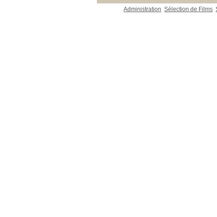
Administration
Sélection de Films