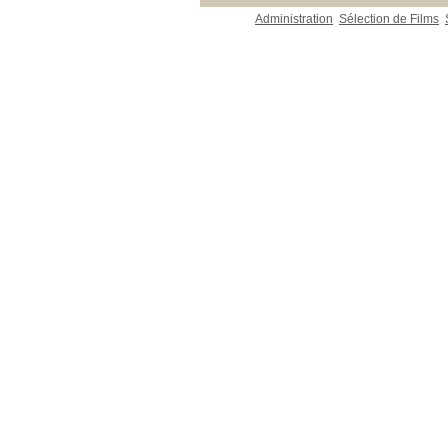
Administration
Sélection de Films