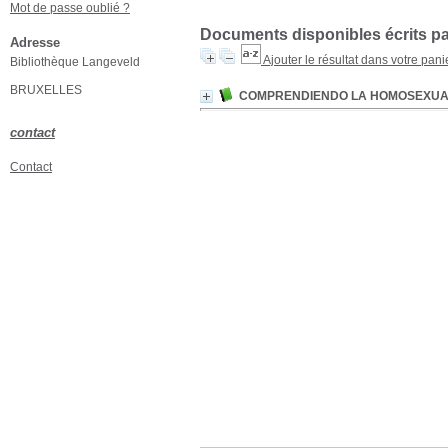
Mot de passe oublié ?
Documents disponibles écrits par
Adresse
Ajouter le résultat dans votre pani
Bibliothèque Langeveld
BRUXELLES
COMPRENDIENDO LA HOMOSEXUA
contact
Contact