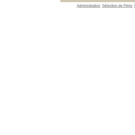
Administration
Sélection de Films